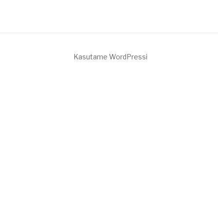
Kasutame WordPressi